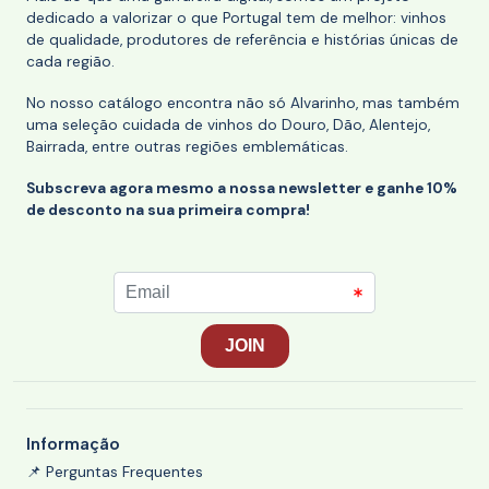
dedicado a valorizar o que Portugal tem de melhor: vinhos
de qualidade, produtores de referência e histórias únicas de
cada região.
No nosso catálogo encontra não só Alvarinho, mas também
uma seleção cuidada de vinhos do Douro, Dão, Alentejo,
Bairrada, entre outras regiões emblemáticas.
Subscreva agora mesmo a nossa newsletter e ganhe 10%
de desconto na sua primeira compra!
Informação
📌 Perguntas Frequentes