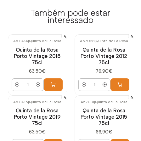
Também pode estar
interessado
A57.034
|
Quinta de La Rosa
A57.028
|
Quinta de La Rosa
Quinta de la Rosa
Quinta de la Rosa
Porto Vintage 2018
Porto Vintage 2012
75cl
75cl
63,50€
76,90€
Quantidade
Quantidade
A57.035
|
Quinta de La Rosa
A57.031
|
Quinta de La Rosa
Quinta de la Rosa
Quinta de la Rosa
Porto Vintage 2019
Porto Vintage 2015
75cl
75cl
63,50€
66,90€