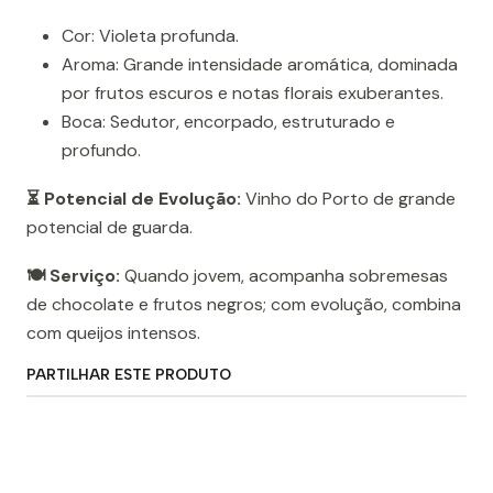
Cor: Violeta profunda.
Aroma: Grande intensidade aromática, dominada
por frutos escuros e notas florais exuberantes.
Boca: Sedutor, encorpado, estruturado e
profundo.
⏳ Potencial de Evolução:
Vinho do Porto de grande
potencial de guarda.
🍽️ Serviço:
Quando jovem, acompanha sobremesas
de chocolate e frutos negros; com evolução, combina
com queijos intensos.
PARTILHAR ESTE PRODUTO