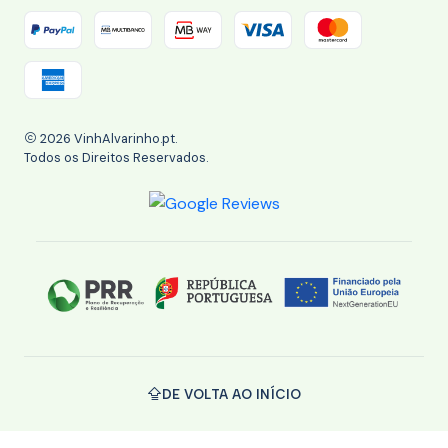
2026 VinhAlvarinho.pt.
Todos os Direitos Reservados.
DE VOLTA AO INÍCIO