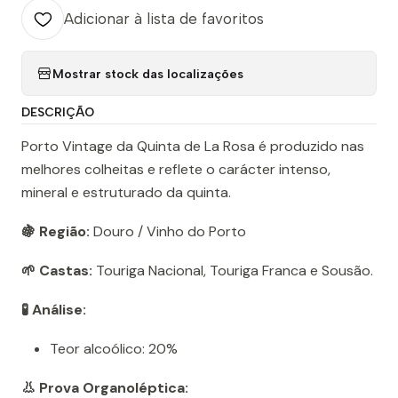
Adicionar à lista de favoritos
Mostrar stock das localizações
DESCRIÇÃO
Porto Vintage da Quinta de La Rosa é produzido nas
melhores colheitas e reflete o carácter intenso,
mineral e estruturado da quinta.
🍇 Região:
Douro / Vinho do Porto
🌱 Castas:
Touriga Nacional, Touriga Franca e Sousão.
🧪 Análise:
Teor alcoólico: 20%
👃 Prova Organoléptica: