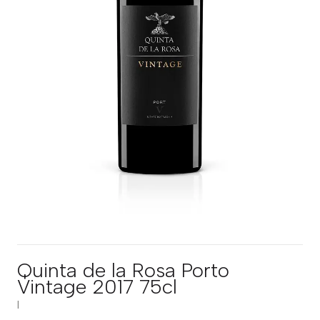
Quinta de la Rosa Porto
Vintage 2017 75cl
|