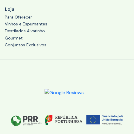
Loja
Para Oferecer
Vinhos e Espumantes
Destilados Alvarinho
Gourmet
Conjuntos Exclusivos