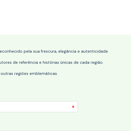
conhecido pela sua frescura, elegância e autenticidade.
tores de referência e histórias únicas de cada região.
 outras regiões emblemáticas.