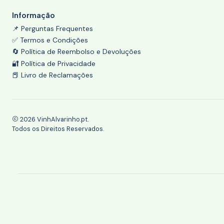
Informação
📌 Perguntas Frequentes
✅ Termos e Condições
🔄 Política de Reembolso e Devoluções
🔐 Política de Privacidade
📕 Livro de Reclamações
2026 VinhAlvarinho.pt.
Todos os Direitos Reservados.