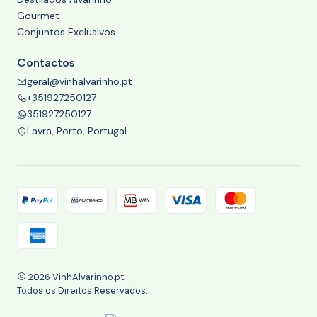
Gourmet
Conjuntos Exclusivos
Contactos
geral@vinhalvarinho.pt
+351927250127
351927250127
Lavra, Porto, Portugal
2026 VinhAlvarinho.pt.
Todos os Direitos Reservados.