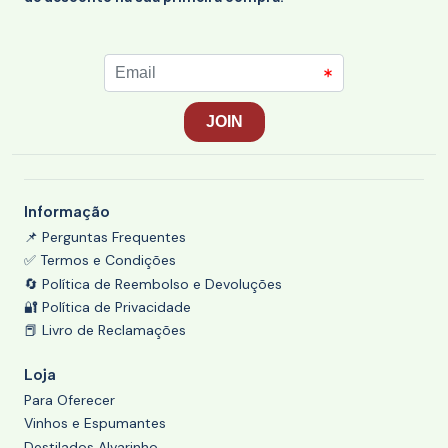
Informação
📌 Perguntas Frequentes
✅ Termos e Condições
🔄 Política de Reembolso e Devoluções
🔐 Política de Privacidade
📕 Livro de Reclamações
Loja
Para Oferecer
Vinhos e Espumantes
Destilados Alvarinho