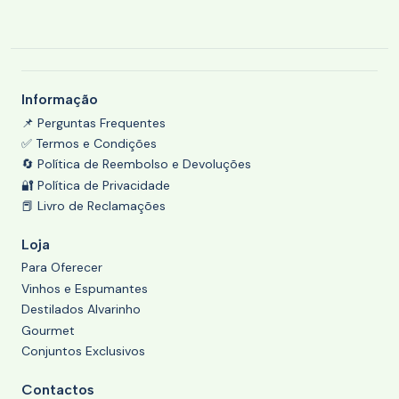
Informação
📌 Perguntas Frequentes
✅ Termos e Condições
🔄 Política de Reembolso e Devoluções
🔐 Política de Privacidade
📕 Livro de Reclamações
Loja
Para Oferecer
Vinhos e Espumantes
Destilados Alvarinho
Gourmet
Conjuntos Exclusivos
Contactos