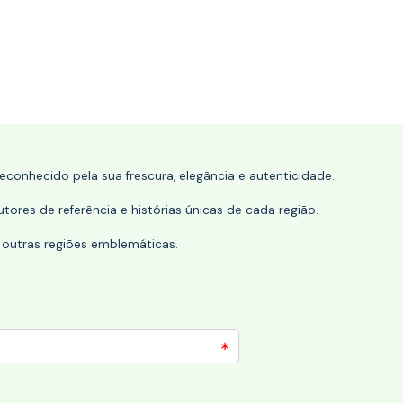
conhecido pela sua frescura, elegância e autenticidade.
tores de referência e histórias únicas de cada região.
 outras regiões emblemáticas.