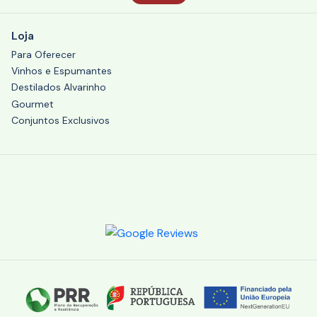
Loja
Para Oferecer
Vinhos e Espumantes
Destilados Alvarinho
Gourmet
Conjuntos Exclusivos