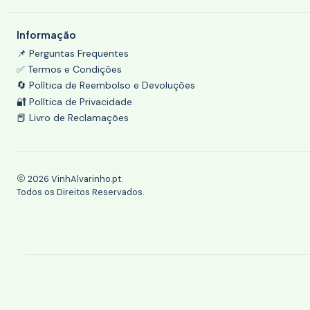
Informação
📌 Perguntas Frequentes
✅ Termos e Condições
🔄 Política de Reembolso e Devoluções
🔐 Política de Privacidade
📕 Livro de Reclamações
2026 VinhAlvarinho.pt.
Todos os Direitos Reservados.