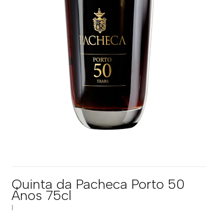
Quinta da Pacheca Porto 50
Anos 75cl
|