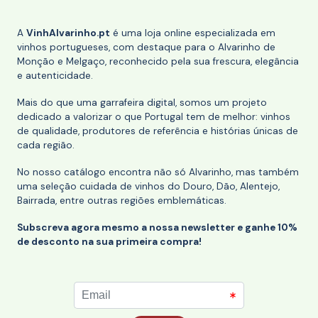
A
VinhAlvarinho.pt
é uma loja online especializada em
vinhos portugueses, com destaque para o Alvarinho de
Monção e Melgaço, reconhecido pela sua frescura, elegância
e autenticidade.
Mais do que uma garrafeira digital, somos um projeto
dedicado a valorizar o que Portugal tem de melhor: vinhos
de qualidade, produtores de referência e histórias únicas de
cada região.
No nosso catálogo encontra não só Alvarinho, mas também
uma seleção cuidada de vinhos do Douro, Dão, Alentejo,
Bairrada, entre outras regiões emblemáticas.
Subscreva agora mesmo a nossa newsletter e ganhe 10%
de desconto na sua primeira compra!