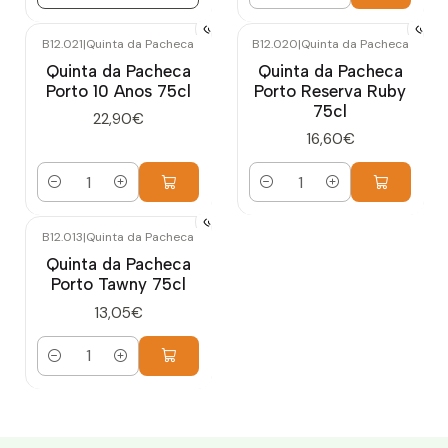
Quantidade
B12.021
|
Quinta da Pacheca
B12.020
|
Quinta da Pacheca
Quinta da Pacheca
Quinta da Pacheca
Porto 10 Anos 75cl
Porto Reserva Ruby
75cl
22,90€
16,60€
Quantidade
Quantidade
B12.013
|
Quinta da Pacheca
Quinta da Pacheca
Porto Tawny 75cl
13,05€
Quantidade