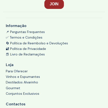
Informação
📌 Perguntas Frequentes
✅ Termos e Condições
🔄 Política de Reembolso e Devoluções
🔐 Política de Privacidade
📕 Livro de Reclamações
Loja
Para Oferecer
Vinhos e Espumantes
Destilados Alvarinho
Gourmet
Conjuntos Exclusivos
Contactos