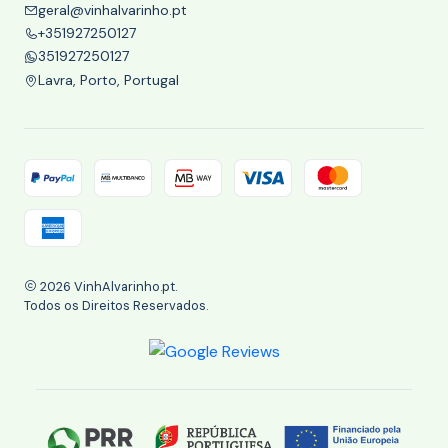
geral@vinhalvarinho.pt
+351927250127
351927250127
Lavra, Porto, Portugal
2026 VinhAlvarinho.pt.
Todos os Direitos Reservados.