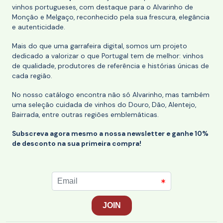
vinhos portugueses, com destaque para o Alvarinho de
Monção e Melgaço, reconhecido pela sua frescura, elegância
e autenticidade.
Mais do que uma garrafeira digital, somos um projeto
dedicado a valorizar o que Portugal tem de melhor: vinhos
de qualidade, produtores de referência e histórias únicas de
cada região.
No nosso catálogo encontra não só Alvarinho, mas também
uma seleção cuidada de vinhos do Douro, Dão, Alentejo,
Bairrada, entre outras regiões emblemáticas.
Subscreva agora mesmo a nossa newsletter e ganhe 10%
de desconto na sua primeira compra!