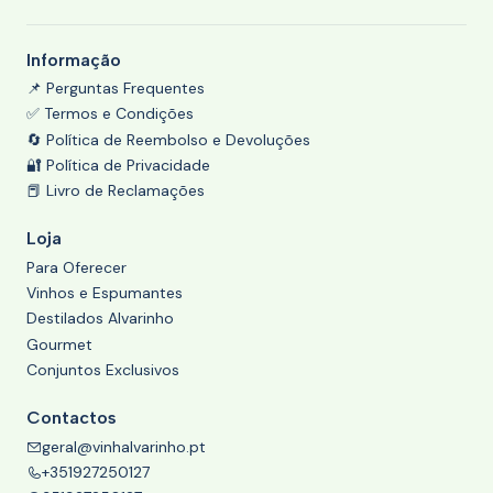
Informação
📌 Perguntas Frequentes
✅ Termos e Condições
🔄 Política de Reembolso e Devoluções
🔐 Política de Privacidade
📕 Livro de Reclamações
Loja
Para Oferecer
Vinhos e Espumantes
Destilados Alvarinho
Gourmet
Conjuntos Exclusivos
Contactos
geral@vinhalvarinho.pt
+351927250127