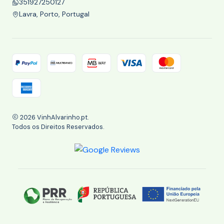
351927250127
Lavra, Porto, Portugal
2026 VinhAlvarinho.pt.
Todos os Direitos Reservados.