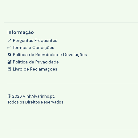
Informação
📌 Perguntas Frequentes
✅ Termos e Condições
🔄 Política de Reembolso e Devoluções
🔐 Política de Privacidade
📕 Livro de Reclamações
2026 VinhAlvarinho.pt.
Todos os Direitos Reservados.