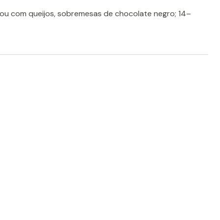
 ou com queijos, sobremesas de chocolate negro; 14–