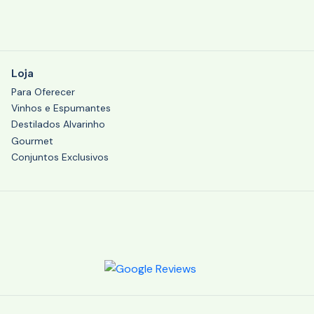
Loja
Para Oferecer
Vinhos e Espumantes
Destilados Alvarinho
Gourmet
Conjuntos Exclusivos