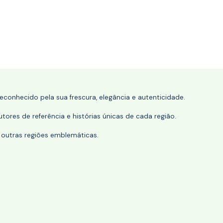
conhecido pela sua frescura, elegância e autenticidade.
tores de referência e histórias únicas de cada região.
 outras regiões emblemáticas.