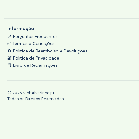
Informação
📌 Perguntas Frequentes
✅ Termos e Condições
🔄 Política de Reembolso e Devoluções
🔐 Política de Privacidade
📕 Livro de Reclamações
2026 VinhAlvarinho.pt.
Todos os Direitos Reservados.