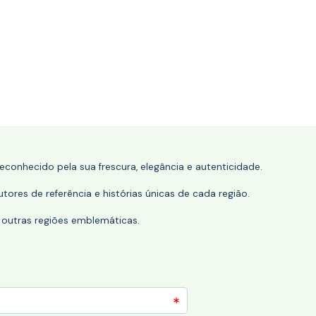
conhecido pela sua frescura, elegância e autenticidade.
tores de referência e histórias únicas de cada região.
 outras regiões emblemáticas.