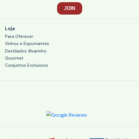
Loja
Para Oferecer
Vinhos e Espumantes
Destilados Alvarinho
Gourmet
Conjuntos Exclusivos