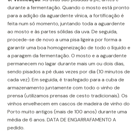
durante a fermentação. Quando o mosto está pronto
para a adição da aguardente vínica, a fortificação é
feita num só momento, juntando toda a aguardente
ao mosto e às partes sólidas da uva. De seguida,
procede-se de novo a uma pisa ligeira por forma a
garantir uma boa homogeneização de todo o líquido e
a paragem da fermentação. O mosto e a aguardente
permanecem no lagar durante mais um ou dois dias,
sendo pisados a pé duas vezes por dia (10 minutos de
cada vez). Em seguida, é trasfegado para a cuba de
armazenamento juntamente com todo o vinho de
prensa (utilizamos prensas de cesto tradicionais). Os
vinhos envelhecem em cascos de madeira de vinho do
Porto muito antigos (mais de 100 anos) durante uma
média de 6 anos. DATA DE ENGARRAFAMENTO A
pedido.