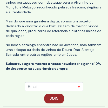
vinhos portugueses, com destaque para o Alvarinho de
Monção e Melgaço, reconhecido pela sua frescura, elegância
e autenticidade.
Mais do que uma garrafeira digital, somos um projeto
dedicado a valorizar o que Portugal tem de melhor: vinhos
de qualidade, produtores de referência e histórias únicas de
cada região.
No nosso catálogo encontra não só Alvarinho, mas também
uma seleção cuidada de vinhos do Douro, Dão, Alentejo,
Bairrada, entre outras regiões emblemáticas.
Subscreva agora mesmo a nossa newsletter e ganhe 10%
de desconto na sua primeira compra!