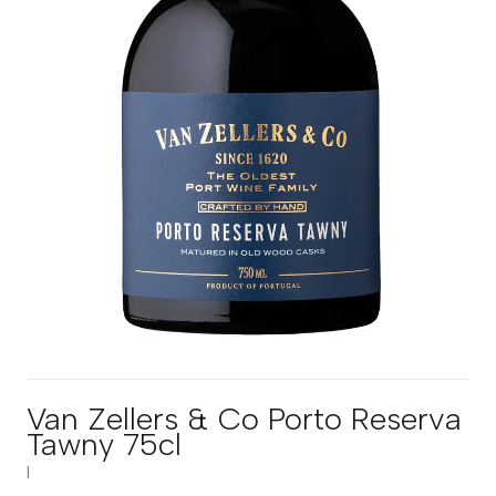
Van Zellers & Co Porto Reserva
Tawny 75cl
|