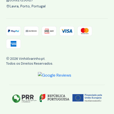
351927250127
Lavra, Porto, Portugal
2026 VinhAlvarinho.pt.
Todos os Direitos Reservados.