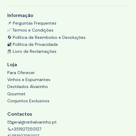
Informação
📌 Perguntas Frequentes
✅ Termos e Condições
🔄 Política de Reembolso e Devoluções
🔐 Política de Privacidade
📕 Livro de Reclamações
Loja
Para Oferecer
Vinhos e Espumantes
Destilados Alvarinho
Gourmet
Conjuntos Exclusivos
Contactos
geral@vinhalvarinho.pt
+351927250127