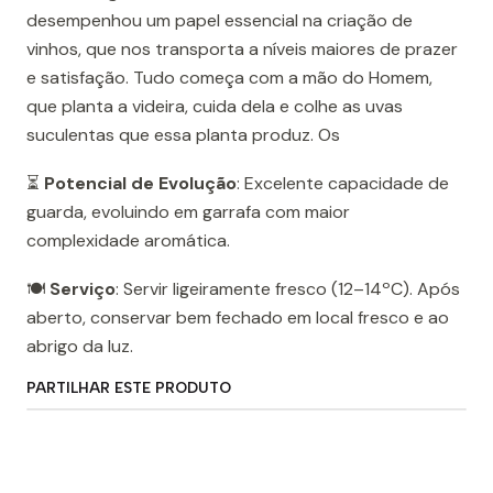
desempenhou um papel essencial na criação de
vinhos, que nos transporta a níveis maiores de prazer
e satisfação. Tudo começa com a mão do Homem,
que planta a videira, cuida dela e colhe as uvas
suculentas que essa planta produz. Os
⏳
Potencial de Evolução
: Excelente capacidade de
guarda, evoluindo em garrafa com maior
complexidade aromática.
🍽️
Serviço
: Servir ligeiramente fresco (12–14ºC). Após
aberto, conservar bem fechado em local fresco e ao
abrigo da luz.
PARTILHAR ESTE PRODUTO