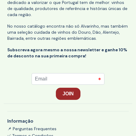
dedicado a valorizar o que Portugal tem de melhor: vinhos
de qualidade, produtores de referência e histórias únicas de
cada região.
No nosso catálogo encontra não só Alvarinho, mas também
uma seleção cuidada de vinhos do Douro, Dão, Alentejo,
Bairrada, entre outras regiões emblemáticas.
Subscreva agora mesmo a nossa newsletter e ganhe 10%
de desconto na sua primeira compra!
Informação
📌 Perguntas Frequentes
✅ Termos e Condições