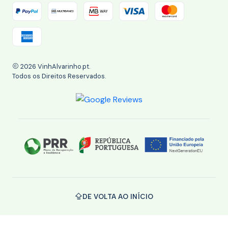
2026 VinhAlvarinho.pt.
Todos os Direitos Reservados.
DE VOLTA AO INÍCIO