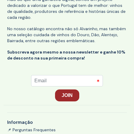
dedicado a valorizar o que Portugal tem de melhor: vinhos
de qualidade, produtores de referência e histórias únicas de
cada região.
No nosso catálogo encontra não só Alvarinho, mas também
uma seleção cuidada de vinhos do Douro, Dão, Alentejo,
Bairrada, entre outras regiões emblemáticas.
Subscreva agora mesmo a nossa newsletter e ganhe 10%
de desconto na sua primeira compra!
Informação
📌 Perguntas Frequentes