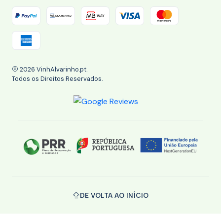
2026 VinhAlvarinho.pt.
Todos os Direitos Reservados.
DE VOLTA AO INÍCIO