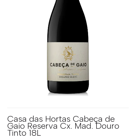
Casa das Hortas Cabeça de
Gaio Reserva Cx. Mad. Douro
Tinto 18L