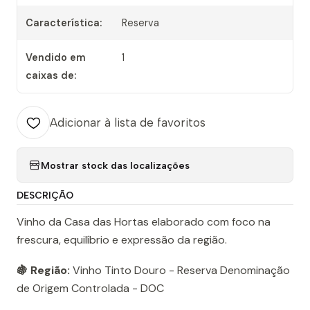
Característica:
Reserva
Vendido em
1
caixas de:
Adicionar à lista de favoritos
Mostrar stock das localizações
DESCRIÇÃO
Vinho da Casa das Hortas elaborado com foco na
frescura, equilíbrio e expressão da região.
🍇 Região:
Vinho Tinto Douro - Reserva Denominação
de Origem Controlada - DOC