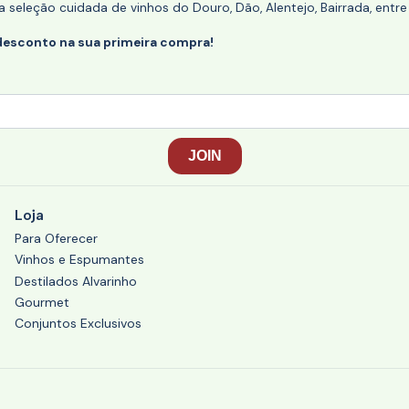
eleção cuidada de vinhos do Douro, Dão, Alentejo, Bairrada, entre
desconto na sua primeira compra!
Loja
Para Oferecer
Vinhos e Espumantes
Destilados Alvarinho
Gourmet
Conjuntos Exclusivos