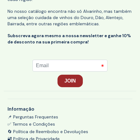
No nosso catálogo encontra não só Alvarinho, mas também
uma seleção cuidada de vinhos do Douro, Dão, Alentejo,
Bairrada, entre outras regiões emblemáticas.
Subscreva agora mesmo a nossa newsletter e ganhe 10%
de desconto na sua primeira compra!
Informação
📌 Perguntas Frequentes
✅ Termos e Condições
🔄 Política de Reembolso e Devoluções
🔐 Política de Privacidade