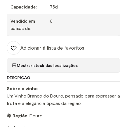
Capacidade:
75cl
Vendido em
6
caixas de:
Adicionar à lista de favoritos
Mostrar stock das localizações
DESCRIÇÃO
Sobre o vinho
Um Vinho Branco do Douro, pensado para expressar a
fruta e a elegância típicas da região.
🍇 Região
: Douro