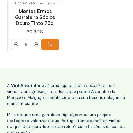
B40.007
|
Montes Ermos
Montes Ermos
Garrafeira Sócios
Douro Tinto 75cl
20,90€
Quantidade
A
VinhAlvarinho.pt
é uma loja online especializada em
vinhos portugueses, com destaque para o Alvarinho de
Monção e Melgaço, reconhecido pela sua frescura, elegância
e autenticidade.
Mais do que uma garrafeira digital, somos um projeto
dedicado a valorizar o que Portugal tem de melhor: vinhos
de qualidade, produtores de referência e histórias únicas de
cada região.