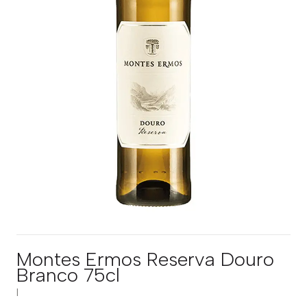
Montes Ermos Reserva Douro
Branco 75cl
|