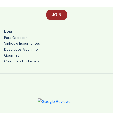
Loja
Para Oferecer
Vinhos e Espumantes
Destilados Alvarinho
Gourmet
Conjuntos Exclusivos