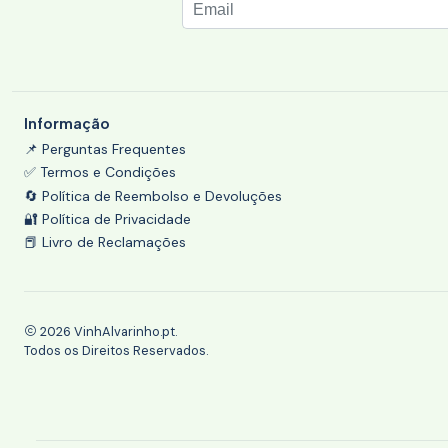
Informação
📌 Perguntas Frequentes
✅ Termos e Condições
🔄 Política de Reembolso e Devoluções
🔐 Política de Privacidade
📕 Livro de Reclamações
2026 VinhAlvarinho.pt.
Todos os Direitos Reservados.