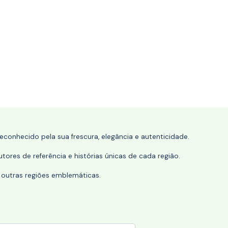
conhecido pela sua frescura, elegância e autenticidade.
tores de referência e histórias únicas de cada região.
 outras regiões emblemáticas.