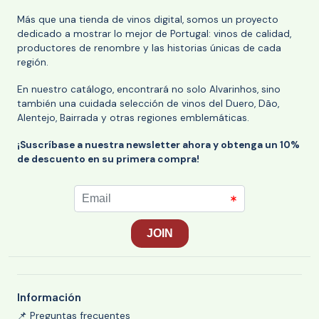
Más que una tienda de vinos digital, somos un proyecto
dedicado a mostrar lo mejor de Portugal: vinos de calidad,
productores de renombre y las historias únicas de cada
región.
En nuestro catálogo, encontrará no solo Alvarinhos, sino
también una cuidada selección de vinos del Duero, Dão,
Alentejo, Bairrada y otras regiones emblemáticas.
¡Suscríbase a nuestra newsletter ahora y obtenga un 10%
de descuento en su primera compra!
Información
📌 Preguntas frecuentes