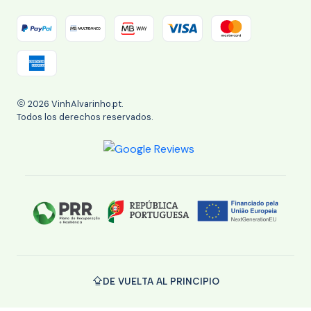
2026 VinhAlvarinho.pt.
Todos los derechos reservados.
DE VUELTA AL PRINCIPIO