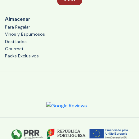
Almacenar
Para Regalar
Vinos y Espumosos
Destilados
Gourmet
Packs Exclusivos