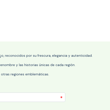
o, reconocidos por su frescura, elegancia y autenticidad.
enombre y las historias únicas de cada región.
 y otras regiones emblemáticas.