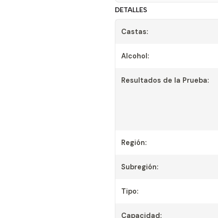
DETALLES
Castas:
Alcohol:
Resultados de la Prueba:
Región:
Subregión:
Tipo:
Capacidad: