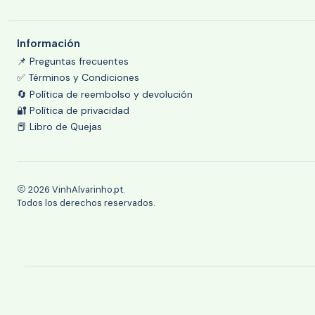
Información
📌 Preguntas frecuentes
✅ Términos y Condiciones
🔄 Política de reembolso y devolución
🔐 Política de privacidad
📕 Libro de Quejas
2026 VinhAlvarinho.pt.
Todos los derechos reservados.