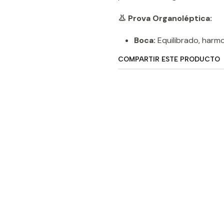
👃 Prova Organoléptica:
Boca:
Equilibrado, harmo
COMPARTIR ESTE PRODUCTO