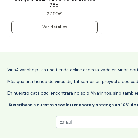
75cl
27,90€
Ver detalles
VinhAlvarinho.pt es una tienda online especializada en vinos po
Más que una tienda de vinos digital, somos un proyecto dedicado
En nuestro catálogo, encontrará no solo Alvarinhos, sino tambié
¡Suscríbase a nuestra newsletter ahora y obtenga un 10% de