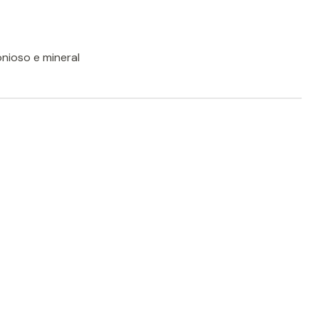
nioso e mineral