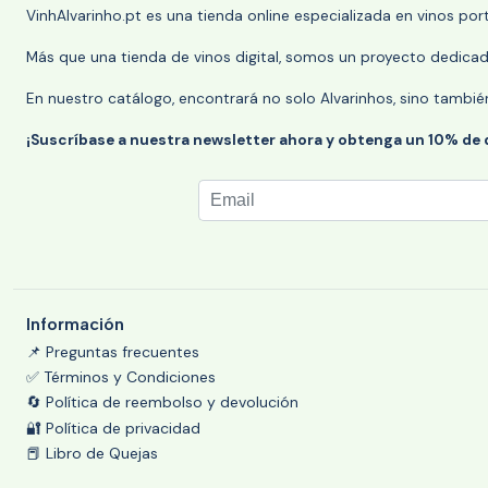
VinhAlvarinho.pt es una tienda online especializada en vinos po
Más que una tienda de vinos digital, somos un proyecto dedicado
En nuestro catálogo, encontrará no solo Alvarinhos, sino tambié
¡Suscríbase a nuestra newsletter ahora y obtenga un 10% de
Información
📌 Preguntas frecuentes
✅ Términos y Condiciones
🔄 Política de reembolso y devolución
🔐 Política de privacidad
📕 Libro de Quejas