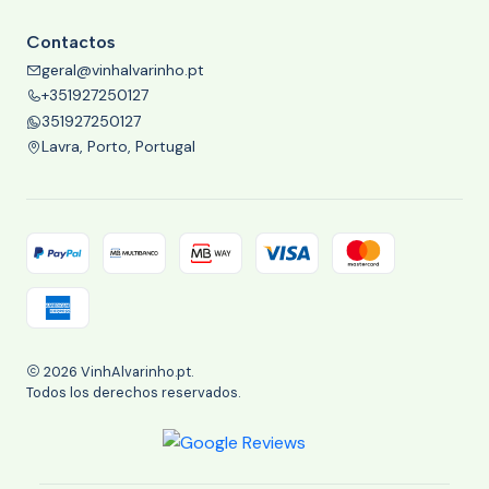
Contactos
geral@vinhalvarinho.pt
+351927250127
351927250127
Lavra, Porto, Portugal
2026 VinhAlvarinho.pt.
Todos los derechos reservados.