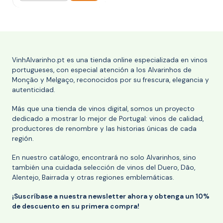
VinhAlvarinho.pt es una tienda online especializada en vinos
portugueses, con especial atención a los Alvarinhos de
Monção y Melgaço, reconocidos por su frescura, elegancia y
autenticidad.
Más que una tienda de vinos digital, somos un proyecto
dedicado a mostrar lo mejor de Portugal: vinos de calidad,
productores de renombre y las historias únicas de cada
región.
En nuestro catálogo, encontrará no solo Alvarinhos, sino
también una cuidada selección de vinos del Duero, Dão,
Alentejo, Bairrada y otras regiones emblemáticas.
¡Suscríbase a nuestra newsletter ahora y obtenga un 10%
de descuento en su primera compra!