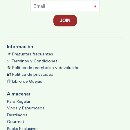
Información
📌 Preguntas frecuentes
✅ Términos y Condiciones
🔄 Política de reembolso y devolución
🔐 Política de privacidad
📕 Libro de Quejas
Almacenar
Para Regalar
Vinos y Espumosos
Destilados
Gourmet
Packs Exclusivos