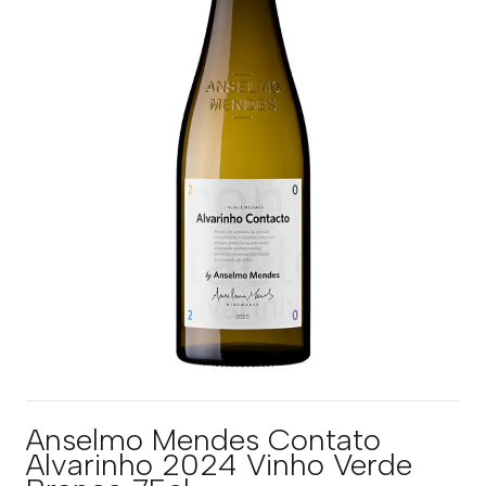
Anselmo Mendes Contato
Alvarinho 2024 Vinho Verde