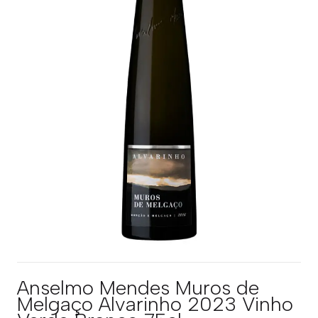
Anselmo Mendes Muros de
Melgaço Alvarinho 2023 Vinho