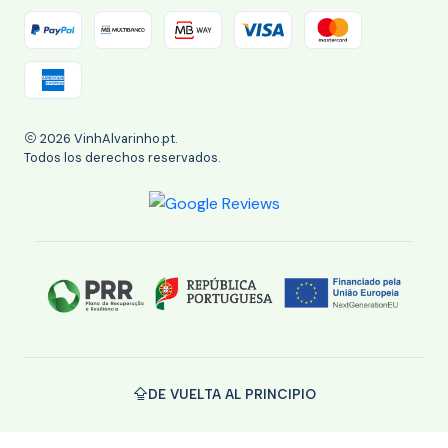
2026 VinhAlvarinho.pt.
Todos los derechos reservados.
DE VUELTA AL PRINCIPIO