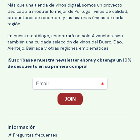
Más que una tienda de vinos digital, somos un proyecto
dedicado a mostrar lo mejor de Portugal: vinos de calidad,
productores de renombre y las historias únicas de cada
región.
En nuestro catálogo, encontrará no solo Alvarinhos, sino
también una cuidada selección de vinos del Duero, Dão,
Alentejo, Bairrada y otras regiones emblemáticas.
¡Suscríbase a nuestra newsletter ahora y obtenga un 10%
de descuento en su primera compra!
Información
📌 Preguntas frecuentes