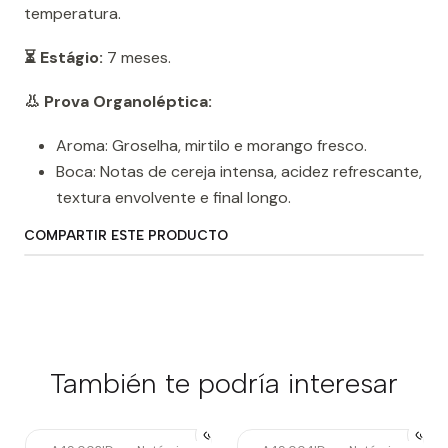
temperatura.
⏳ Estágio:
7 meses.
👃 Prova Organoléptica:
Aroma: Groselha, mirtilo e morango fresco.
Boca: Notas de cereja intensa, acidez refrescante,
textura envolvente e final longo.
COMPARTIR ESTE PRODUCTO
También te podría interesar