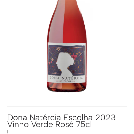
Dona Natércia Escolha 2023
Vinho Verde Rosé 75cl
|