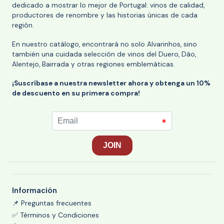
dedicado a mostrar lo mejor de Portugal: vinos de calidad,
productores de renombre y las historias únicas de cada
región.
En nuestro catálogo, encontrará no solo Alvarinhos, sino
también una cuidada selección de vinos del Duero, Dão,
Alentejo, Bairrada y otras regiones emblemáticas.
¡Suscríbase a nuestra newsletter ahora y obtenga un 10%
de descuento en su primera compra!
Información
📌 Preguntas frecuentes
✅ Términos y Condiciones