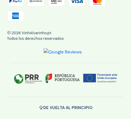
2026 VinhAlvarinho.pt.
Todos los derechos reservados.
DE VUELTA AL PRINCIPIO