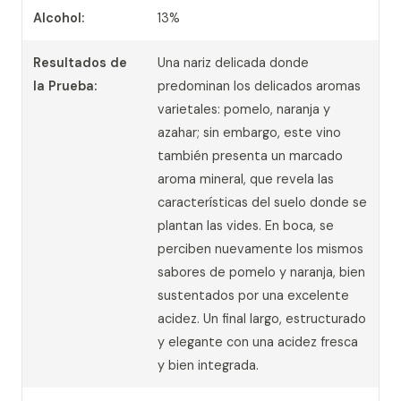
Alcohol:
13%
Resultados de
Una nariz delicada donde
la Prueba:
predominan los delicados aromas
varietales: pomelo, naranja y
azahar; sin embargo, este vino
también presenta un marcado
aroma mineral, que revela las
características del suelo donde se
plantan las vides. En boca, se
perciben nuevamente los mismos
sabores de pomelo y naranja, bien
sustentados por una excelente
acidez. Un final largo, estructurado
y elegante con una acidez fresca
y bien integrada.