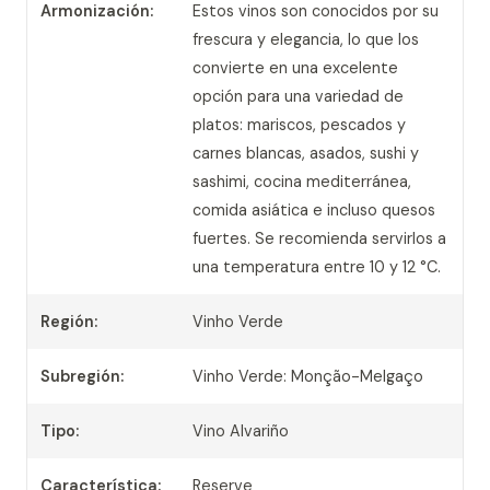
Armonización:
Estos vinos son conocidos por su
frescura y elegancia, lo que los
convierte en una excelente
opción para una variedad de
platos: mariscos, pescados y
carnes blancas, asados, sushi y
sashimi, cocina mediterránea,
comida asiática e incluso quesos
fuertes. Se recomienda servirlos a
una temperatura entre 10 y 12 °C.
Región:
Vinho Verde
Subregión:
Vinho Verde: Monção-Melgaço
Tipo:
Vino Alvariño
Característica:
Reserve