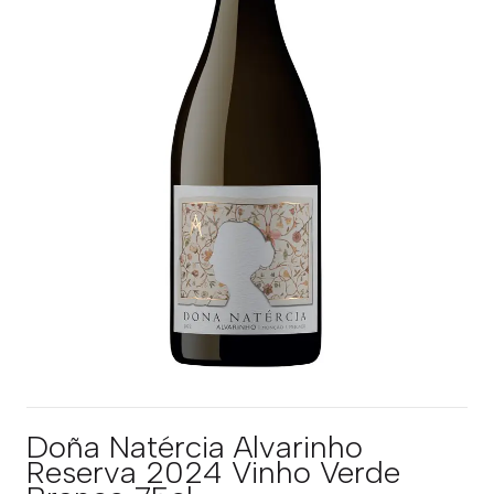
Doña Natércia Alvarinho
Reserva 2024 Vinho Verde