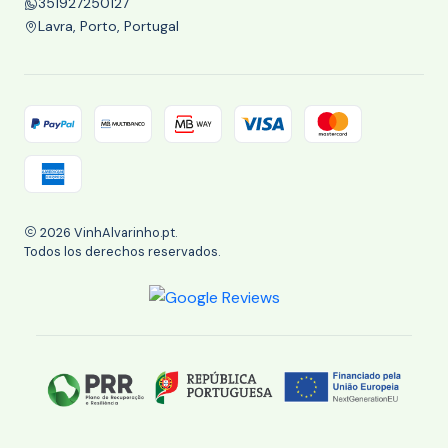
351927250127
Lavra, Porto, Portugal
2026 VinhAlvarinho.pt.
Todos los derechos reservados.