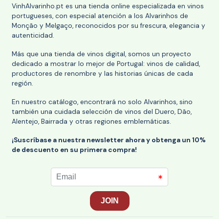
VinhAlvarinho.pt es una tienda online especializada en vinos
portugueses, con especial atención a los Alvarinhos de
Monção y Melgaço, reconocidos por su frescura, elegancia y
autenticidad.
Más que una tienda de vinos digital, somos un proyecto
dedicado a mostrar lo mejor de Portugal: vinos de calidad,
productores de renombre y las historias únicas de cada
región.
En nuestro catálogo, encontrará no solo Alvarinhos, sino
también una cuidada selección de vinos del Duero, Dão,
Alentejo, Bairrada y otras regiones emblemáticas.
¡Suscríbase a nuestra newsletter ahora y obtenga un 10%
de descuento en su primera compra!