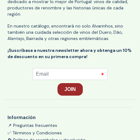
dedicado a mostrar lo mejor de Portugal: vinos de calidad,
productores de renombre y las historias únicas de cada
región.
En nuestro catálogo, encontrará no solo Alvarinhos, sino
también una cuidada selección de vinos del Duero, Dão,
Alentejo, Bairrada y otras regiones emblemáticas.
¡Suscríbase a nuestra newsletter ahora y obtenga un 10%
de descuento en su primera compra!
Información
📌 Preguntas frecuentes
✅ Términos y Condiciones