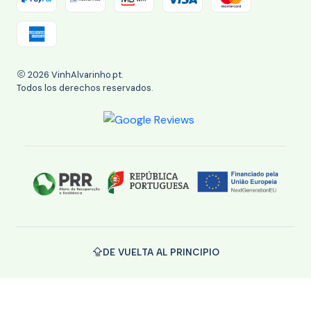
2026 VinhAlvarinho.pt.
Todos los derechos reservados.
DE VUELTA AL PRINCIPIO