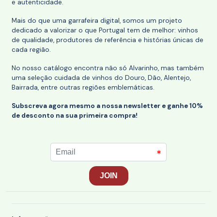
e autenticidade.
Mais do que uma garrafeira digital, somos um projeto
dedicado a valorizar o que Portugal tem de melhor: vinhos
de qualidade, produtores de referência e histórias únicas de
cada região.
No nosso catálogo encontra não só Alvarinho, mas também
uma seleção cuidada de vinhos do Douro, Dão, Alentejo,
Bairrada, entre outras regiões emblemáticas.
Subscreva agora mesmo a nossa newsletter e ganhe 10%
de desconto na sua primeira compra!