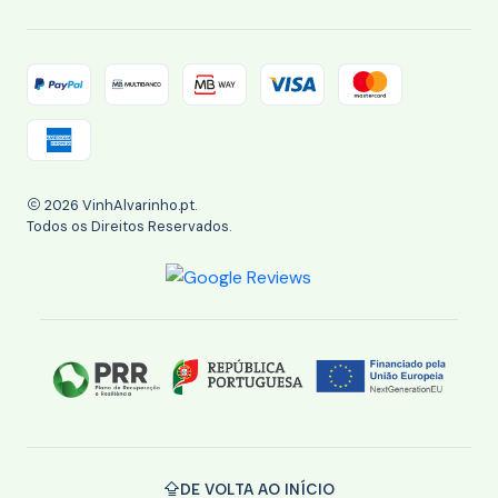
2026 VinhAlvarinho.pt.
Todos os Direitos Reservados.
DE VOLTA AO INÍCIO