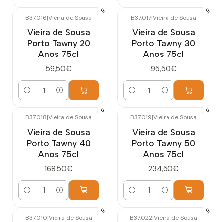
B37.016
|
Vieira de Sousa
B37.017
|
Vieira de Sousa
Vieira de Sousa
Vieira de Sousa
Porto Tawny 20
Porto Tawny 30
Anos 75cl
Anos 75cl
59,50€
95,50€
Quantidade
Quantidade
B37.018
|
Vieira de Sousa
B37.019
|
Vieira de Sousa
Vieira de Sousa
Vieira de Sousa
Porto Tawny 40
Porto Tawny 50
Anos 75cl
Anos 75cl
168,50€
234,50€
Quantidade
Quantidade
B37.010
|
Vieira de Sousa
B37.022
|
Vieira de Sousa