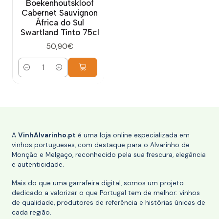
Boekenhoutskloof
Cabernet Sauvignon
África do Sul
Swartland Tinto 75cl
50,90€
Quantidade
A
VinhAlvarinho.pt
é uma loja online especializada em
vinhos portugueses, com destaque para o Alvarinho de
Monção e Melgaço, reconhecido pela sua frescura, elegância
e autenticidade.
Mais do que uma garrafeira digital, somos um projeto
dedicado a valorizar o que Portugal tem de melhor: vinhos
de qualidade, produtores de referência e histórias únicas de
cada região.