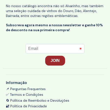
No nosso catálogo encontra não só Alvarinho, mas também
uma seleção cuidada de vinhos do Douro, Dão, Alentejo,
Bairrada, entre outras regiões emblemáticas.
Subscreva agora mesmo a nossa newsletter e ganhe 10%
de desconto na sua primeira compra!
Informação
📌 Perguntas Frequentes
✅ Termos e Condições
🔄 Política de Reembolso e Devoluções
🔐 Política de Privacidade