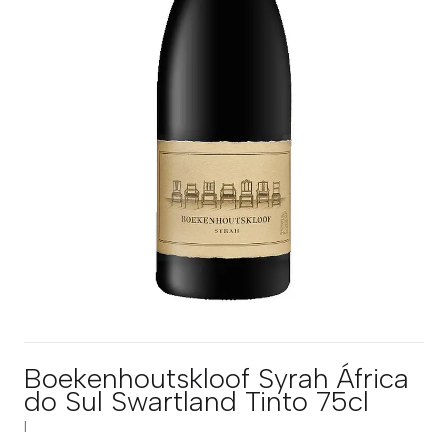
Boekenhoutskloof Syrah África
do Sul Swartland Tinto 75cl
|