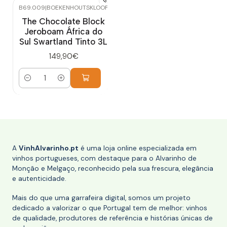
B69.009
|
BOEKENHOUTSKLOOF
The Chocolate Block
Jeroboam África do
Sul Swartland Tinto 3L
149,90€
Quantidade
A
VinhAlvarinho.pt
é uma loja online especializada em
vinhos portugueses, com destaque para o Alvarinho de
Monção e Melgaço, reconhecido pela sua frescura, elegância
e autenticidade.
Mais do que uma garrafeira digital, somos um projeto
dedicado a valorizar o que Portugal tem de melhor: vinhos
de qualidade, produtores de referência e histórias únicas de