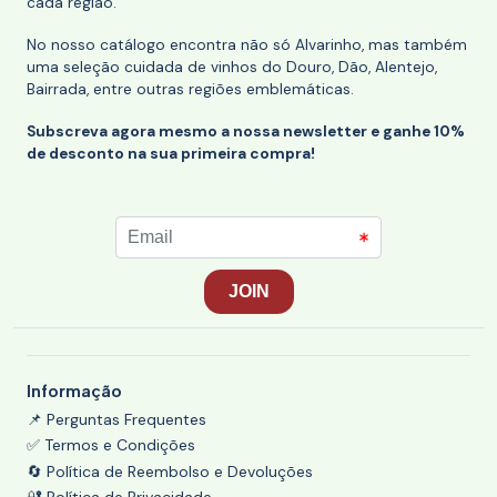
cada região.
No nosso catálogo encontra não só Alvarinho, mas também
uma seleção cuidada de vinhos do Douro, Dão, Alentejo,
Bairrada, entre outras regiões emblemáticas.
Subscreva agora mesmo a nossa newsletter e ganhe 10%
de desconto na sua primeira compra!
Informação
📌 Perguntas Frequentes
✅ Termos e Condições
🔄 Política de Reembolso e Devoluções
🔐 Política de Privacidade