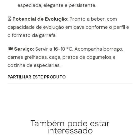
especiada, elegante e persistente.
⏳
Potencial de Evolução:
Pronto a beber, com
capacidade de evolução em cave conforme o perfil e
o formato da garrafa.
🍽️
Serviço:
Servir a 16-18 ºC. Acompanha borrego,
carnes grelhadas, caça, pratos de cogumelos e
cozinha de especiarias.
PARTILHAR ESTE PRODUTO
Também pode estar
interessado