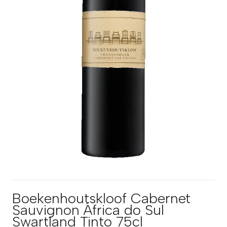
Boekenhoutskloof Cabernet
Sauvignon África do Sul
Swartland Tinto 75cl