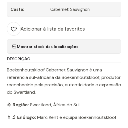
Casta:
Cabernet Sauvignon
Adicionar à lista de favoritos
Mostrar stock das localizações
DESCRIÇÃO
Boekenhoutskloof Cabernet Sauvignon é uma
referência sul-africana da Boekenhoutskloof, produtor
reconhecido pela precisão, autenticidade e expressão
do Swartland.
🍇
Região:
Swartland, África do Sul
👨‍🔬
Enólogo:
Marc Kent e equipa Boekenhoutskloof