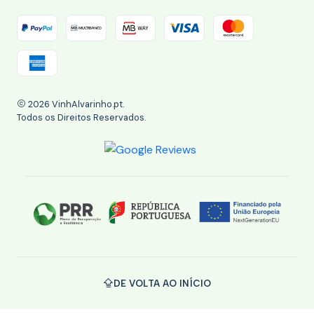
2026 VinhAlvarinho.pt.
Todos os Direitos Reservados.
DE VOLTA AO INÍCIO