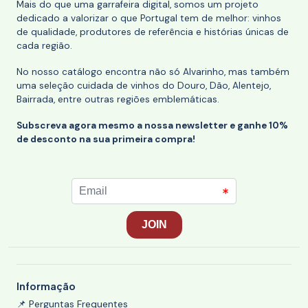
Mais do que uma garrafeira digital, somos um projeto
dedicado a valorizar o que Portugal tem de melhor: vinhos
de qualidade, produtores de referência e histórias únicas de
cada região.
No nosso catálogo encontra não só Alvarinho, mas também
uma seleção cuidada de vinhos do Douro, Dão, Alentejo,
Bairrada, entre outras regiões emblemáticas.
Subscreva agora mesmo a nossa newsletter e ganhe 10%
de desconto na sua primeira compra!
Informação
📌 Perguntas Frequentes