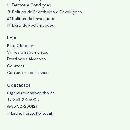
✅ Termos e Condições
🔄 Política de Reembolso e Devoluções
🔐 Política de Privacidade
📕 Livro de Reclamações
Loja
Para Oferecer
Vinhos e Espumantes
Destilados Alvarinho
Gourmet
Conjuntos Exclusivos
Contactos
geral@vinhalvarinho.pt
+351927250127
351927250127
Lavra, Porto, Portugal