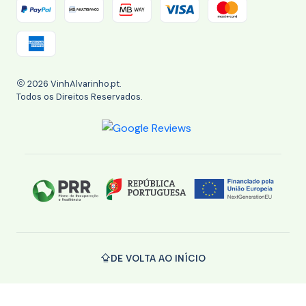
2026 VinhAlvarinho.pt.
Todos os Direitos Reservados.
DE VOLTA AO INÍCIO