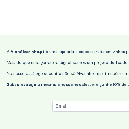
A
VinhAlvarinho.pt
é uma loja online especializada em vinhos 
Mais do que uma garrafeira digital, somos um projeto dedicado a
No nosso catálogo encontra não só Alvarinho, mas também uma s
Subscreva agora mesmo a nossa newsletter e ganhe 10% de 