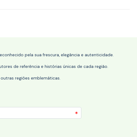
conhecido pela sua frescura, elegância e autenticidade.
tores de referência e histórias únicas de cada região.
 outras regiões emblemáticas.