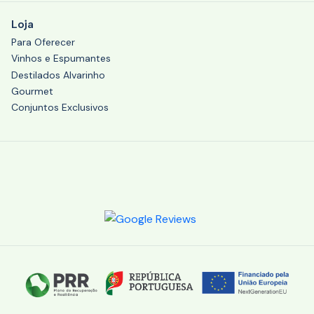
Loja
Para Oferecer
Vinhos e Espumantes
Destilados Alvarinho
Gourmet
Conjuntos Exclusivos