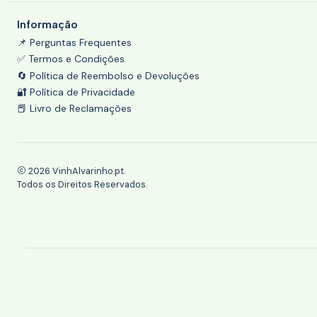
Informação
📌 Perguntas Frequentes
✅ Termos e Condições
🔄 Política de Reembolso e Devoluções
🔐 Política de Privacidade
📕 Livro de Reclamações
2026 VinhAlvarinho.pt.
Todos os Direitos Reservados.