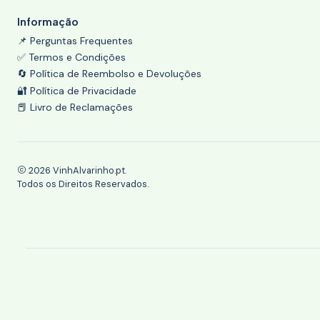
Informação
📌 Perguntas Frequentes
✅ Termos e Condições
🔄 Política de Reembolso e Devoluções
🔐 Política de Privacidade
📕 Livro de Reclamações
2026 VinhAlvarinho.pt.
Todos os Direitos Reservados.