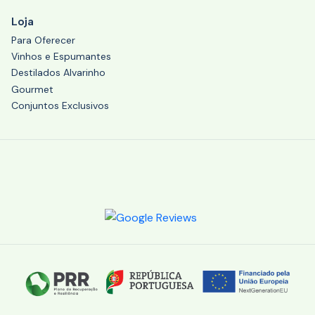
Loja
Para Oferecer
Vinhos e Espumantes
Destilados Alvarinho
Gourmet
Conjuntos Exclusivos