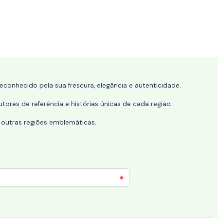
conhecido pela sua frescura, elegância e autenticidade.
tores de referência e histórias únicas de cada região.
 outras regiões emblemáticas.