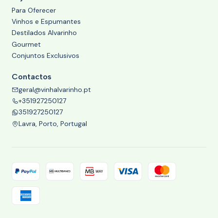
Para Oferecer
Vinhos e Espumantes
Destilados Alvarinho
Gourmet
Conjuntos Exclusivos
Contactos
geral@vinhalvarinho.pt
+351927250127
351927250127
Lavra, Porto, Portugal