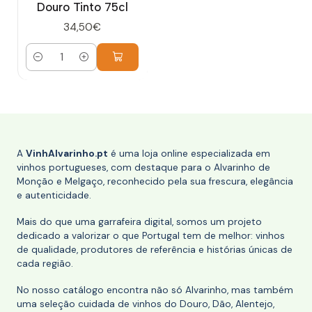
Douro Tinto 75cl
34,50€
Quantidade
A
VinhAlvarinho.pt
é uma loja online especializada em
vinhos portugueses, com destaque para o Alvarinho de
Monção e Melgaço, reconhecido pela sua frescura, elegância
e autenticidade.
Mais do que uma garrafeira digital, somos um projeto
dedicado a valorizar o que Portugal tem de melhor: vinhos
de qualidade, produtores de referência e histórias únicas de
cada região.
No nosso catálogo encontra não só Alvarinho, mas também
uma seleção cuidada de vinhos do Douro, Dão, Alentejo,