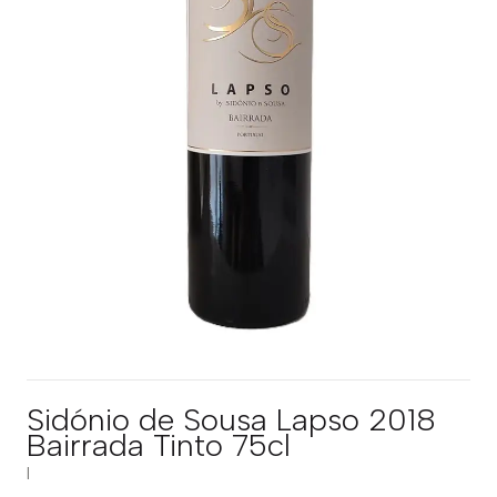
Sidónio de Sousa Lapso 2018
Bairrada Tinto 75cl
|