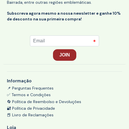
Bairrada, entre outras regiões emblemáticas.
Subscreva agora mesmo a nossa newsletter e ganhe 10%
de desconto na sua primeira compra!
Informação
📌 Perguntas Frequentes
✅ Termos e Condições
🔄 Política de Reembolso e Devoluções
🔐 Política de Privacidade
📕 Livro de Reclamações
Loja