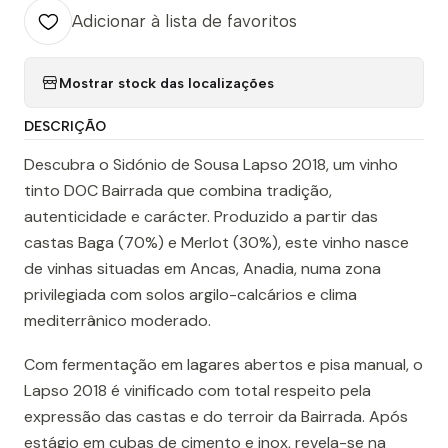
Adicionar à lista de favoritos
Mostrar stock das localizações
DESCRIÇÃO
Descubra o Sidónio de Sousa Lapso 2018, um vinho
tinto DOC Bairrada que combina tradição,
autenticidade e carácter. Produzido a partir das
castas Baga (70%) e Merlot (30%), este vinho nasce
de vinhas situadas em Ancas, Anadia, numa zona
privilegiada com solos argilo-calcários e clima
mediterrânico moderado.
Com fermentação em lagares abertos e pisa manual, o
Lapso 2018 é vinificado com total respeito pela
expressão das castas e do terroir da Bairrada. Após
estágio em cubas de cimento e inox, revela-se na