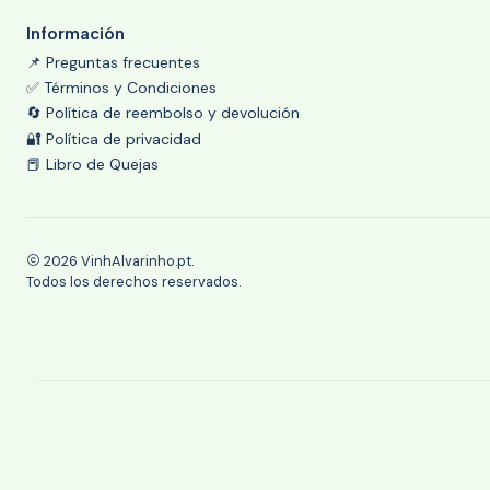
Información
📌 Preguntas frecuentes
✅ Términos y Condiciones
🔄 Política de reembolso y devolución
🔐 Política de privacidad
📕 Libro de Quejas
2026 VinhAlvarinho.pt.
Todos los derechos reservados.