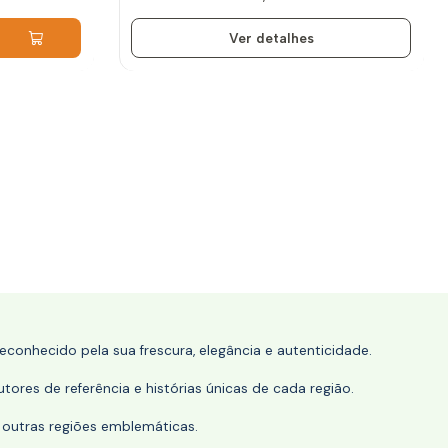
Ver detalhes
conhecido pela sua frescura, elegância e autenticidade.
tores de referência e histórias únicas de cada região.
 outras regiões emblemáticas.