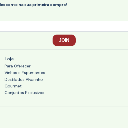
desconto na sua primeira compra!
Loja
Para Oferecer
Vinhos e Espumantes
Destilados Alvarinho
Gourmet
Conjuntos Exclusivos