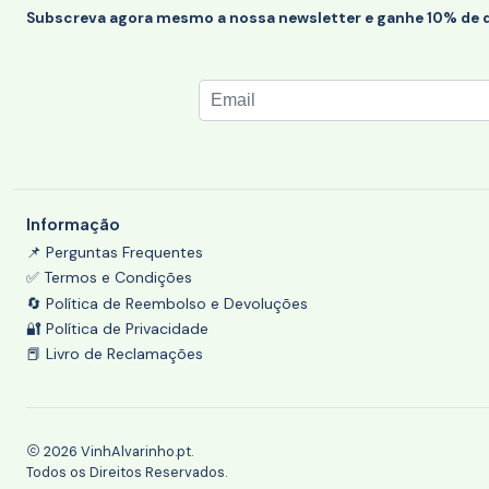
Subscreva agora mesmo a nossa newsletter e ganhe 10% de 
Informação
📌 Perguntas Frequentes
✅ Termos e Condições
🔄 Política de Reembolso e Devoluções
🔐 Política de Privacidade
📕 Livro de Reclamações
2026 VinhAlvarinho.pt.
Todos os Direitos Reservados.