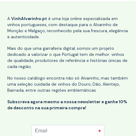
A
VinhAlvarinho.pt
é uma loja online especializada em
vinhos portugueses, com destaque para o Alvarinho de
Monção e Melgaço, reconhecido pela sua frescura, elegância
e autenticidade.
Mais do que uma garrafeira digital, somos um projeto
dedicado a valorizar o que Portugal tem de melhor: vinhos
de qualidade, produtores de referência e histórias únicas de
cada região.
No nosso catálogo encontra não só Alvarinho, mas também
uma seleção cuidada de vinhos do Douro, Dão, Alentejo,
Bairrada, entre outras regiões emblemáticas.
Subscreva agora mesmo a nossa newsletter e ganhe 10%
de desconto na sua primeira compra!