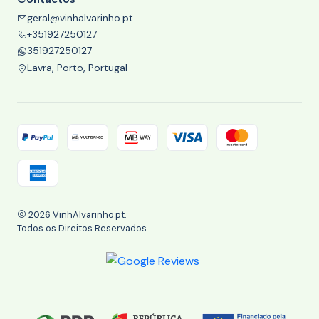
geral@vinhalvarinho.pt
+351927250127
351927250127
Lavra, Porto, Portugal
2026 VinhAlvarinho.pt.
Todos os Direitos Reservados.