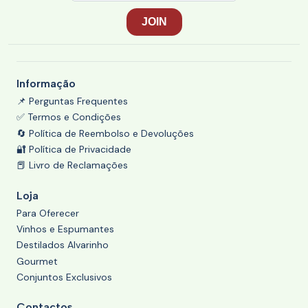
Informação
📌 Perguntas Frequentes
✅ Termos e Condições
🔄 Política de Reembolso e Devoluções
🔐 Política de Privacidade
📕 Livro de Reclamações
Loja
Para Oferecer
Vinhos e Espumantes
Destilados Alvarinho
Gourmet
Conjuntos Exclusivos
Contactos