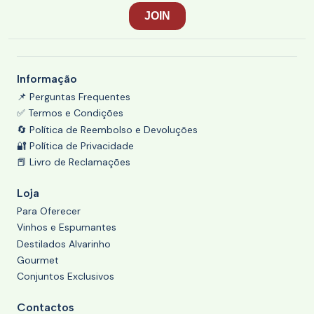
Informação
📌 Perguntas Frequentes
✅ Termos e Condições
🔄 Política de Reembolso e Devoluções
🔐 Política de Privacidade
📕 Livro de Reclamações
Loja
Para Oferecer
Vinhos e Espumantes
Destilados Alvarinho
Gourmet
Conjuntos Exclusivos
Contactos