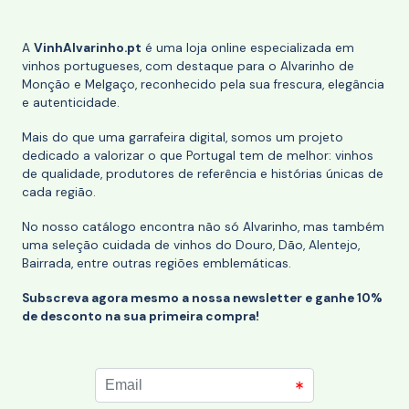
A
VinhAlvarinho.pt
é uma loja online especializada em
vinhos portugueses, com destaque para o Alvarinho de
Monção e Melgaço, reconhecido pela sua frescura, elegância
e autenticidade.
Mais do que uma garrafeira digital, somos um projeto
dedicado a valorizar o que Portugal tem de melhor: vinhos
de qualidade, produtores de referência e histórias únicas de
cada região.
No nosso catálogo encontra não só Alvarinho, mas também
uma seleção cuidada de vinhos do Douro, Dão, Alentejo,
Bairrada, entre outras regiões emblemáticas.
Subscreva agora mesmo a nossa newsletter e ganhe 10%
de desconto na sua primeira compra!