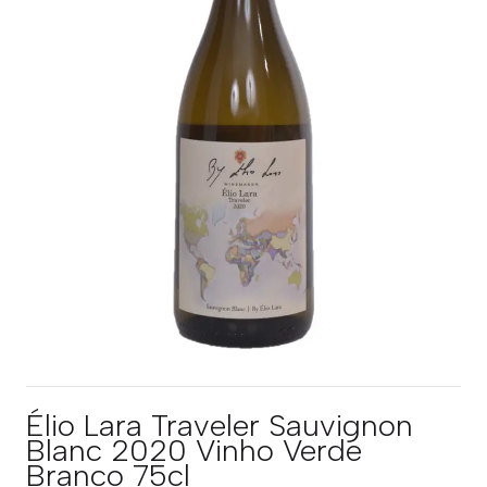
Élio Lara Traveler Sauvignon
Blanc 2020 Vinho Verde
Branco 75cl