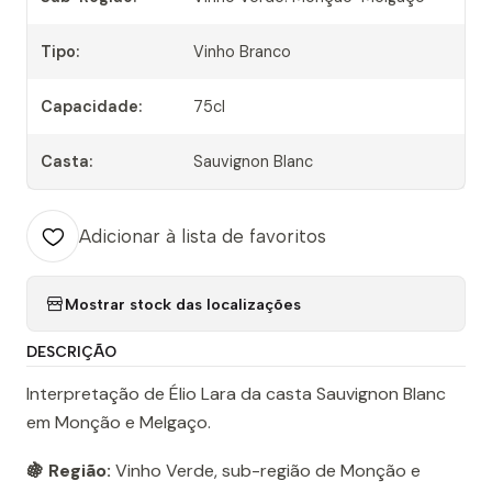
Tipo:
Vinho Branco
Capacidade:
75cl
Casta:
Sauvignon Blanc
Adicionar à lista de favoritos
Mostrar stock das localizações
DESCRIÇÃO
Interpretação de Élio Lara da casta Sauvignon Blanc
em Monção e Melgaço.
🍇 Região:
Vinho Verde, sub-região de Monção e