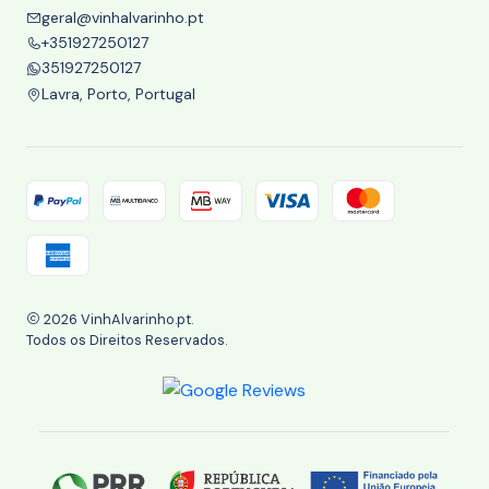
geral@vinhalvarinho.pt
+351927250127
351927250127
Lavra, Porto, Portugal
2026 VinhAlvarinho.pt.
Todos os Direitos Reservados.