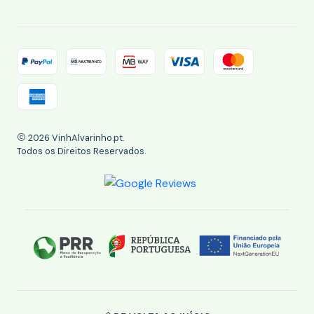
2026 VinhAlvarinho.pt.
Todos os Direitos Reservados.