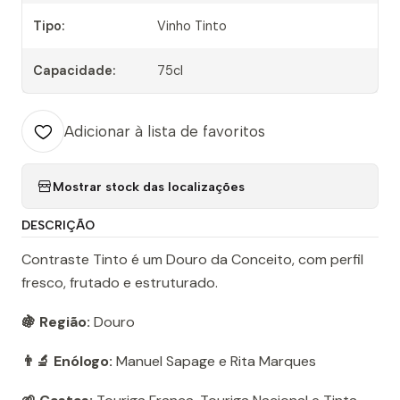
Tipo:
Vinho Tinto
Capacidade:
75cl
Adicionar à lista de favoritos
Mostrar stock das localizações
DESCRIÇÃO
Contraste Tinto é um Douro da Conceito, com perfil
fresco, frutado e estruturado.
🍇 Região:
Douro
👨‍🔬 Enólogo:
Manuel Sapage e Rita Marques