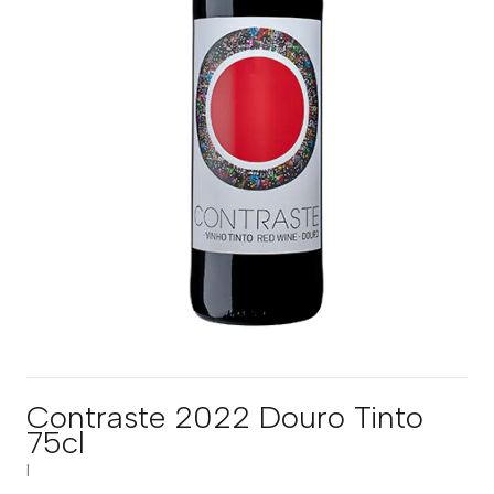
Contraste 2022 Douro Tinto
75cl
|