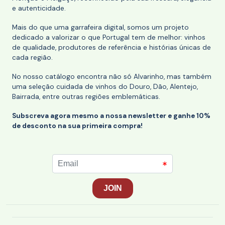
e autenticidade.
Mais do que uma garrafeira digital, somos um projeto
dedicado a valorizar o que Portugal tem de melhor: vinhos
de qualidade, produtores de referência e histórias únicas de
cada região.
No nosso catálogo encontra não só Alvarinho, mas também
uma seleção cuidada de vinhos do Douro, Dão, Alentejo,
Bairrada, entre outras regiões emblemáticas.
Subscreva agora mesmo a nossa newsletter e ganhe 10%
de desconto na sua primeira compra!