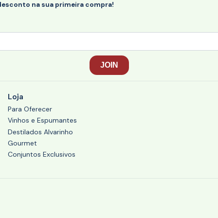
desconto na sua primeira compra!
Loja
Para Oferecer
Vinhos e Espumantes
Destilados Alvarinho
Gourmet
Conjuntos Exclusivos