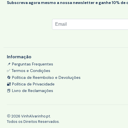
Subscreva agora mesmo a nossa newsletter e ganhe 10% de 
Informação
📌 Perguntas Frequentes
✅ Termos e Condições
🔄 Política de Reembolso e Devoluções
🔐 Política de Privacidade
📕 Livro de Reclamações
2026 VinhAlvarinho.pt.
Todos os Direitos Reservados.