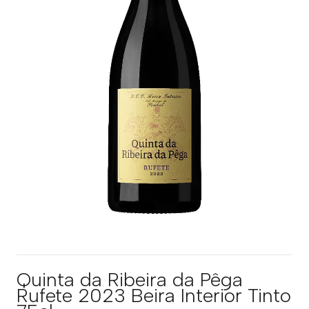
Quinta da Ribeira da Pêga
Rufete 2023 Beira Interior Tinto