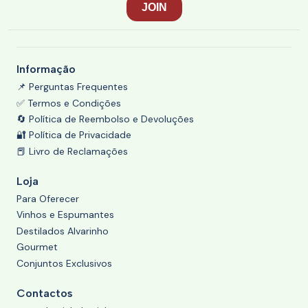
Informação
📌 Perguntas Frequentes
✅ Termos e Condições
🔄 Política de Reembolso e Devoluções
🔐 Política de Privacidade
📕 Livro de Reclamações
Loja
Para Oferecer
Vinhos e Espumantes
Destilados Alvarinho
Gourmet
Conjuntos Exclusivos
Contactos