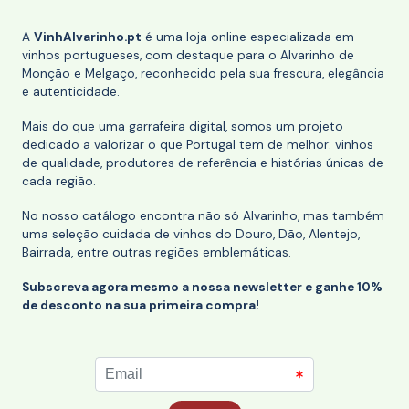
A
VinhAlvarinho.pt
é uma loja online especializada em
vinhos portugueses, com destaque para o Alvarinho de
Monção e Melgaço, reconhecido pela sua frescura, elegância
e autenticidade.
Mais do que uma garrafeira digital, somos um projeto
dedicado a valorizar o que Portugal tem de melhor: vinhos
de qualidade, produtores de referência e histórias únicas de
cada região.
No nosso catálogo encontra não só Alvarinho, mas também
uma seleção cuidada de vinhos do Douro, Dão, Alentejo,
Bairrada, entre outras regiões emblemáticas.
Subscreva agora mesmo a nossa newsletter e ganhe 10%
de desconto na sua primeira compra!