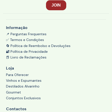
Informação
📌 Perguntas Frequentes
✅ Termos e Condições
🔄 Política de Reembolso e Devoluções
🔐 Política de Privacidade
📕 Livro de Reclamações
Loja
Para Oferecer
Vinhos e Espumantes
Destilados Alvarinho
Gourmet
Conjuntos Exclusivos
Contactos