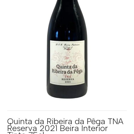
Quinta da Ribeira da Pêga TNA
Reserva 2021 Beira Interior