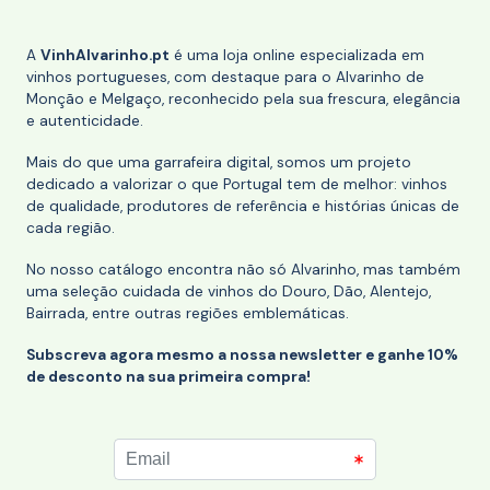
A
VinhAlvarinho.pt
é uma loja online especializada em
vinhos portugueses, com destaque para o Alvarinho de
Monção e Melgaço, reconhecido pela sua frescura, elegância
e autenticidade.
Mais do que uma garrafeira digital, somos um projeto
dedicado a valorizar o que Portugal tem de melhor: vinhos
de qualidade, produtores de referência e histórias únicas de
cada região.
No nosso catálogo encontra não só Alvarinho, mas também
uma seleção cuidada de vinhos do Douro, Dão, Alentejo,
Bairrada, entre outras regiões emblemáticas.
Subscreva agora mesmo a nossa newsletter e ganhe 10%
de desconto na sua primeira compra!