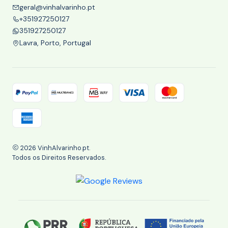
geral@vinhalvarinho.pt
+351927250127
351927250127
Lavra, Porto, Portugal
2026 VinhAlvarinho.pt.
Todos os Direitos Reservados.