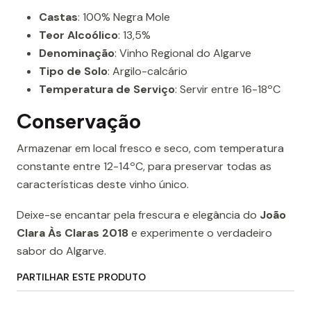
Castas
: 100% Negra Mole
Teor Alcoólico
: 13,5%
Denominação
: Vinho Regional do Algarve
Tipo de Solo
: Argilo-calcário
Temperatura de Serviço
: Servir entre 16-18ºC
Conservação
Armazenar em local fresco e seco, com temperatura
constante entre 12-14ºC, para preservar todas as
características deste vinho único.
Deixe-se encantar pela frescura e elegância do
João
Clara Às Claras 2018
e experimente o verdadeiro
sabor do Algarve.
PARTILHAR ESTE PRODUTO