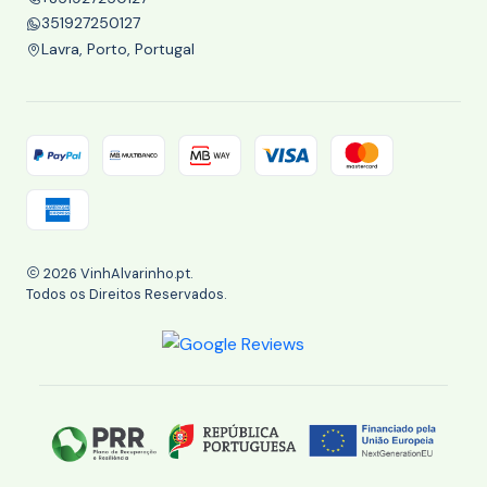
351927250127
Lavra, Porto, Portugal
2026 VinhAlvarinho.pt.
Todos os Direitos Reservados.