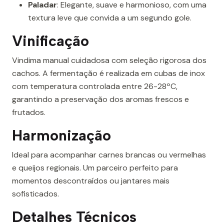
Paladar
: Elegante, suave e harmonioso, com uma
textura leve que convida a um segundo gole.
Vinificação
Vindima manual cuidadosa com seleção rigorosa dos
cachos. A fermentação é realizada em cubas de inox
com temperatura controlada entre 26-28ºC,
garantindo a preservação dos aromas frescos e
frutados.
Harmonização
Ideal para acompanhar carnes brancas ou vermelhas
e queijos regionais. Um parceiro perfeito para
momentos descontraídos ou jantares mais
sofisticados.
Detalhes Técnicos