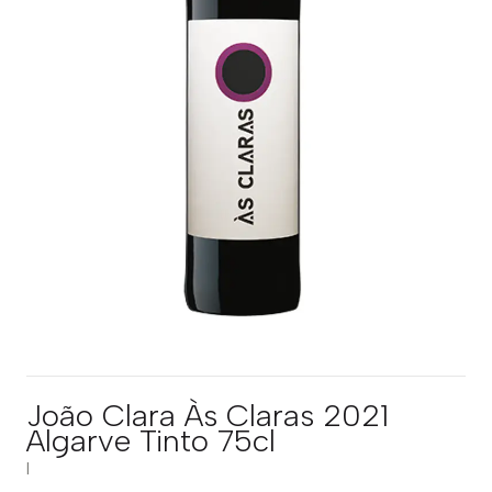
João Clara Às Claras 2021
Algarve Tinto 75cl
|