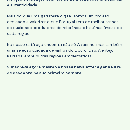
e autenticidade.
Mais do que uma garrafeira digital, somos um projeto
dedicado a valorizar o que Portugal tem de melhor: vinhos
de qualidade, produtores de referência e histórias únicas de
cada região.
No nosso catálogo encontra não só Alvarinho, mas também
uma seleção cuidada de vinhos do Douro, Dão, Alentejo,
Bairrada, entre outras regiões emblemáticas.
Subscreva agora mesmo a nossa newsletter e ganhe 10%
de desconto na sua primeira compra!