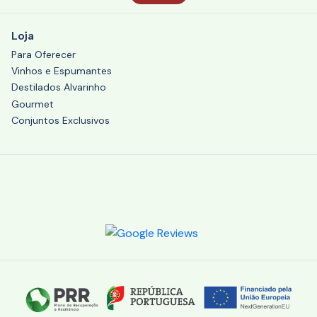
Loja
Para Oferecer
Vinhos e Espumantes
Destilados Alvarinho
Gourmet
Conjuntos Exclusivos