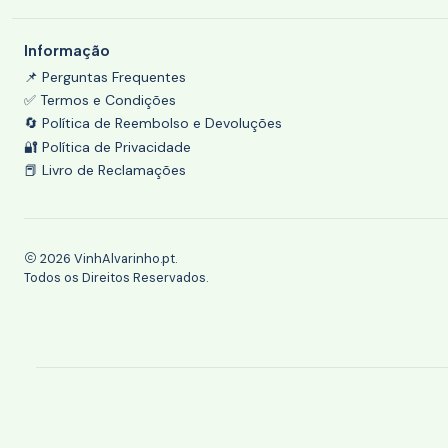
Informação
📌 Perguntas Frequentes
✅ Termos e Condições
🔄 Política de Reembolso e Devoluções
🔐 Política de Privacidade
📕 Livro de Reclamações
2026 VinhAlvarinho.pt.
Todos os Direitos Reservados.