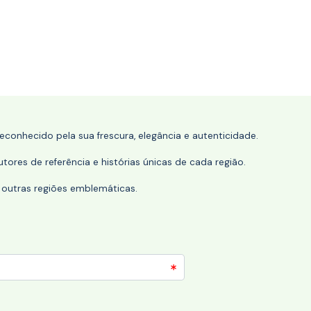
conhecido pela sua frescura, elegância e autenticidade.
tores de referência e histórias únicas de cada região.
 outras regiões emblemáticas.