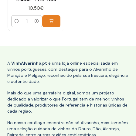
10,50€
Quantidade
A
VinhAlvarinho.pt
é uma loja online especializada em
vinhos portugueses, com destaque para o Alvarinho de
Monção e Melgaço, reconhecido pela sua frescura, elegância
e autenticidade.
Mais do que uma garrafeira digital, somos um projeto
dedicado a valorizar o que Portugal tem de melhor: vinhos
de qualidade, produtores de referência e histórias únicas de
cada região.
No nosso catálogo encontra não só Alvarinho, mas também
uma seleção cuidada de vinhos do Douro, Dão, Alentejo,
Bairrada, entre outras regiões emblemáticas.