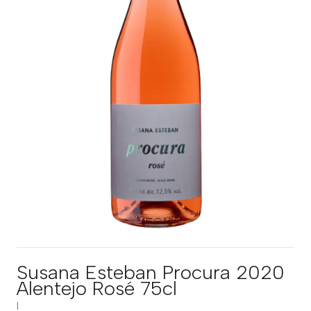
Susana Esteban Procura 2020
Alentejo Rosé 75cl
|