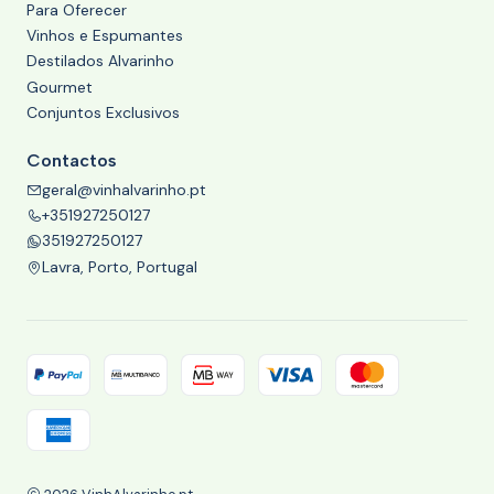
Para Oferecer
Vinhos e Espumantes
Destilados Alvarinho
Gourmet
Conjuntos Exclusivos
Contactos
geral@vinhalvarinho.pt
+351927250127
351927250127
Lavra, Porto, Portugal