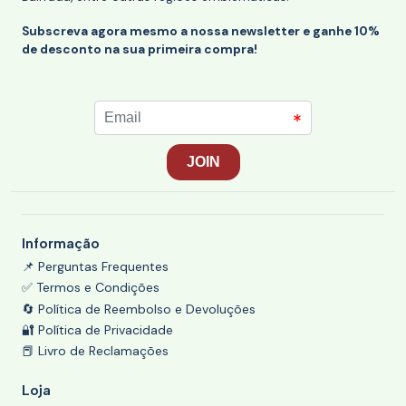
Subscreva agora mesmo a nossa newsletter e ganhe 10%
de desconto na sua primeira compra!
Informação
📌 Perguntas Frequentes
✅ Termos e Condições
🔄 Política de Reembolso e Devoluções
🔐 Política de Privacidade
📕 Livro de Reclamações
Loja