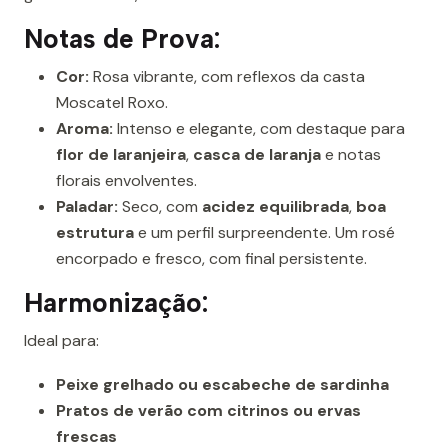
Notas de Prova:
Cor:
Rosa vibrante, com reflexos da casta
Moscatel Roxo.
Aroma:
Intenso e elegante, com destaque para
flor de laranjeira
,
casca de laranja
e notas
florais envolventes.
Paladar:
Seco, com
acidez equilibrada
,
boa
estrutura
e um perfil surpreendente. Um rosé
encorpado e fresco, com final persistente.
Harmonização:
Ideal para:
Peixe grelhado ou escabeche de sardinha
Pratos de verão com citrinos ou ervas
frescas