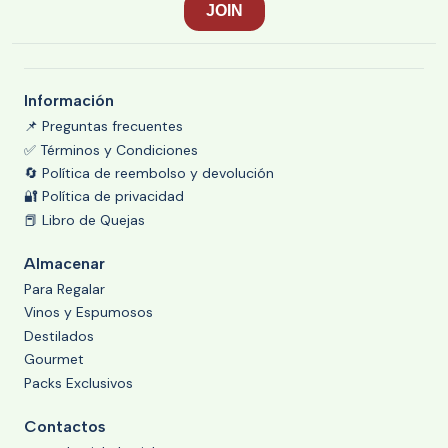
Información
📌 Preguntas frecuentes
✅ Términos y Condiciones
🔄 Política de reembolso y devolución
🔐 Política de privacidad
📕 Libro de Quejas
Almacenar
Para Regalar
Vinos y Espumosos
Destilados
Gourmet
Packs Exclusivos
Contactos