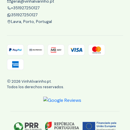
geral@vinhalvarinho.pt
+351927250127
351927250127
Lavra, Porto, Portugal
2026 VinhAlvarinho.pt.
Todos los derechos reservados.