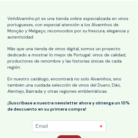
VinhAlvarinho.pt es una tienda online especializada en vinos
portugueses, con especial atención a los Alvarinhos de
Monção y Melgaço, reconocidos por su frescura, elegancia y
autenticidad.
Más que una tienda de vinos digital, somos un proyecto
dedicado a mostrar lo mejor de Portugal: vinos de calidad,
productores de renombre y las historias únicas de cada
región.
En nuestro catálogo, encontrará no solo Alvarinhos, sino
también una cuidada selección de vinos del Duero, Dão,
Alentejo, Bairrada y otras regiones emblemáticas.
¡Suscríbase a nuestra newsletter ahora y obtenga un 10%
de descuento en su primera compra!