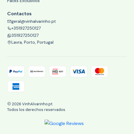
Packs Exclusivos
Contactos
geral@vinhalvarinho.pt
+351927250127
351927250127
Lavra, Porto, Portugal
2026 VinhAlvarinho.pt.
Todos los derechos reservados.