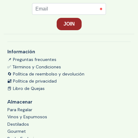
Información
📌 Preguntas frecuentes
✅ Términos y Condiciones
🔄 Política de reembolso y devolución
🔐 Política de privacidad
📕 Libro de Quejas
Almacenar
Para Regalar
Vinos y Espumosos
Destilados
Gourmet