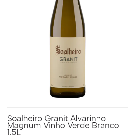
Soalheiro Granit Alvarinho
Magnum Vinho Verde Branco
1.5L