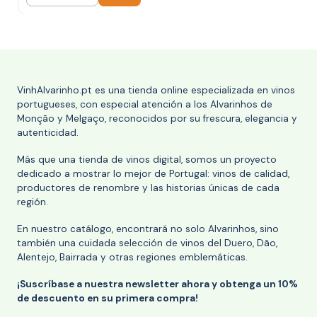
Cantidad
VinhAlvarinho.pt es una tienda online especializada en vinos
portugueses, con especial atención a los Alvarinhos de
Monção y Melgaço, reconocidos por su frescura, elegancia y
autenticidad.
Más que una tienda de vinos digital, somos un proyecto
dedicado a mostrar lo mejor de Portugal: vinos de calidad,
productores de renombre y las historias únicas de cada
región.
En nuestro catálogo, encontrará no solo Alvarinhos, sino
también una cuidada selección de vinos del Duero, Dão,
Alentejo, Bairrada y otras regiones emblemáticas.
¡Suscríbase a nuestra newsletter ahora y obtenga un 10%
de descuento en su primera compra!