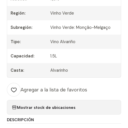
Región:
Vinho Verde
Subregión:
Vinho Verde: Monção-Melgaço
Tipo:
Vino Alvariño
Capacidad:
1.5L
Casta:
Alvarinho
Agregar a la lista de favoritos
Mostrar stock de ubicaciones
DESCRIPCIÓN