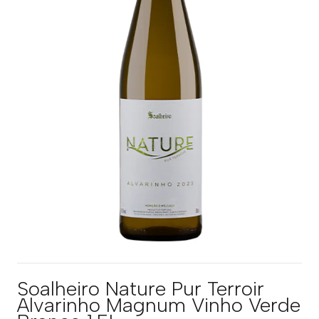
Soalheiro Nature Pur Terroir
Alvarinho Magnum Vinho Verde