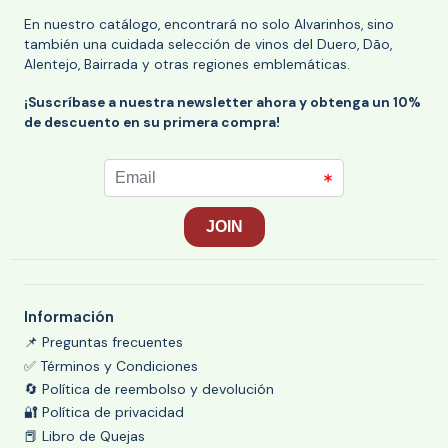
En nuestro catálogo, encontrará no solo Alvarinhos, sino
también una cuidada selección de vinos del Duero, Dão,
Alentejo, Bairrada y otras regiones emblemáticas.
¡Suscríbase a nuestra newsletter ahora y obtenga un 10%
de descuento en su primera compra!
Información
📌 Preguntas frecuentes
✅ Términos y Condiciones
🔄 Política de reembolso y devolución
🔐 Política de privacidad
📕 Libro de Quejas