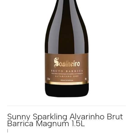
Sunny Sparkling Alvarinho Brut
Barrica Magnum 1.5L
|