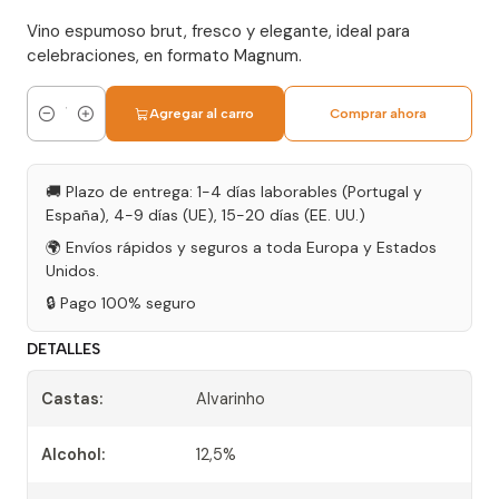
Vino espumoso brut, fresco y elegante, ideal para
celebraciones, en formato Magnum.
Agregar al carro
Comprar ahora
Cantidad
🚚 Plazo de entrega: 1-4 días laborables (Portugal y
España), 4-9 días (UE), 15-20 días (EE. UU.)
🌍 Envíos rápidos y seguros a toda Europa y Estados
Unidos.
🔒 Pago 100% seguro
DETALLES
Castas:
Alvarinho
Alcohol:
12,5%