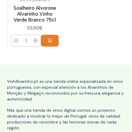
Soalheiro Alvorone
Alvarinho Vinho
Verde Branco 75cl
53,50€
Cantidad
VinhAlvarinho.pt es una tienda online especializada en vinos
portugueses, con especial atención a los Alvarinhos de
Monção y Melgaço, reconocidos por su frescura, elegancia y
autenticidad.
Más que una tienda de vinos digital, somos un proyecto
dedicado a mostrar lo mejor de Portugal: vinos de calidad,
productores de renombre y las historias únicas de cada
región.