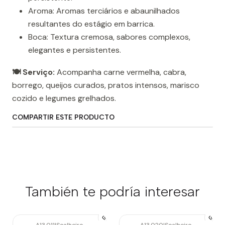
Aroma: Aromas terciários e abaunilhados
resultantes do estágio em barrica.
Boca: Textura cremosa, sabores complexos,
elegantes e persistentes.
🍽️ Serviço:
Acompanha carne vermelha, cabra,
borrego, queijos curados, pratos intensos, marisco
cozido e legumes grelhados.
COMPARTIR ESTE PRODUCTO
También te podría interesar