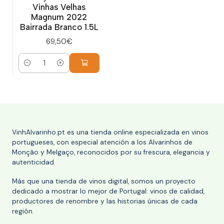
Vinhas Velhas
Magnum 2022
Bairrada Branco 1.5L
69,50€
Cantidad
VinhAlvarinho.pt es una tienda online especializada en vinos
portugueses, con especial atención a los Alvarinhos de
Monção y Melgaço, reconocidos por su frescura, elegancia y
autenticidad.
Más que una tienda de vinos digital, somos un proyecto
dedicado a mostrar lo mejor de Portugal: vinos de calidad,
productores de renombre y las historias únicas de cada
región.