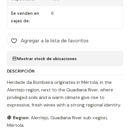
Se venden en
6
cajas de:
Agregar a la lista de favoritos
Mostrar stock de ubicaciones
DESCRIPCIÓN
Herdade da Bombeira originates in Mértola, in the
Alentejo region, next to the Guadiana River, where
privileged soils and a warm climate give rise to
expressive, fresh wines with a strong regional identity.
🍇 Region:
Alentejo, Guadiana River sub-region,
Mértola.