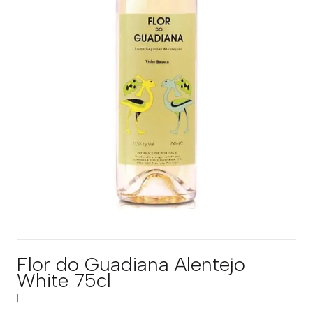
Flor do Guadiana Alentejo
White 75cl
|