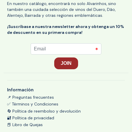
En nuestro catálogo, encontrará no solo Alvarinhos, sino
también una cuidada selección de vinos del Duero, Dão,
Alentejo, Bairrada y otras regiones emblemáticas.
¡Suscríbase a nuestra newsletter ahora y obtenga un 10%
de descuento en su primera compra!
Información
📌 Preguntas frecuentes
✅ Términos y Condiciones
🔄 Política de reembolso y devolución
🔐 Política de privacidad
📕 Libro de Quejas