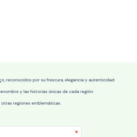
o, reconocidos por su frescura, elegancia y autenticidad.
enombre y las historias únicas de cada región.
 y otras regiones emblemáticas.