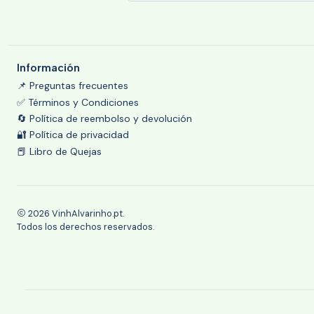
Información
📌 Preguntas frecuentes
✅ Términos y Condiciones
🔄 Política de reembolso y devolución
🔐 Política de privacidad
📕 Libro de Quejas
2026 VinhAlvarinho.pt.
Todos los derechos reservados.