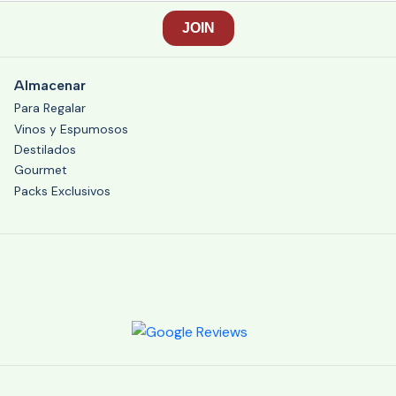
Almacenar
Para Regalar
Vinos y Espumosos
Destilados
Gourmet
Packs Exclusivos