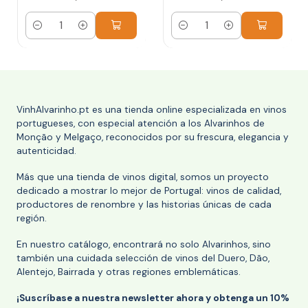
Cantidad
Cantidad
VinhAlvarinho.pt es una tienda online especializada en vinos
portugueses, con especial atención a los Alvarinhos de
Monção y Melgaço, reconocidos por su frescura, elegancia y
autenticidad.
Más que una tienda de vinos digital, somos un proyecto
dedicado a mostrar lo mejor de Portugal: vinos de calidad,
productores de renombre y las historias únicas de cada
región.
En nuestro catálogo, encontrará no solo Alvarinhos, sino
también una cuidada selección de vinos del Duero, Dão,
Alentejo, Bairrada y otras regiones emblemáticas.
¡Suscríbase a nuestra newsletter ahora y obtenga un 10%