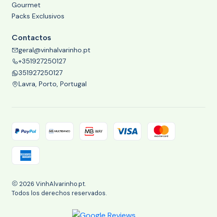
Gourmet
Packs Exclusivos
Contactos
geral@vinhalvarinho.pt
+351927250127
351927250127
Lavra, Porto, Portugal
2026 VinhAlvarinho.pt.
Todos los derechos reservados.