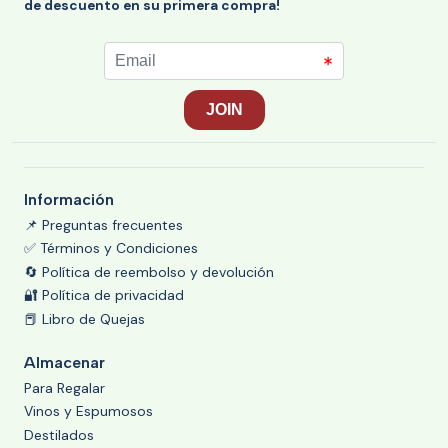
de descuento en su primera compra!
Información
📌 Preguntas frecuentes
✅ Términos y Condiciones
🔄 Política de reembolso y devolución
🔐 Política de privacidad
📕 Libro de Quejas
Almacenar
Para Regalar
Vinos y Espumosos
Destilados