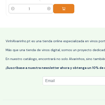
Cantidad
VinhAlvarinho.pt es una tienda online especializada en vinos po
Más que una tienda de vinos digital, somos un proyecto dedicado
En nuestro catálogo, encontrará no solo Alvarinhos, sino tambié
¡Suscríbase a nuestra newsletter ahora y obtenga un 10% de