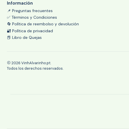
Información
📌 Preguntas frecuentes
✅ Términos y Condiciones
🔄 Política de reembolso y devolución
🔐 Política de privacidad
📕 Libro de Quejas
2026 VinhAlvarinho.pt.
Todos los derechos reservados.