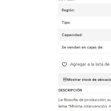
Región:
Tipo:
Capacidad:
Se venden en cajas de:
Agregar a la lista de
Mostrar stock de ubicaci
DESCRIPCIÓN
La filosofía de producción, s
lema
“Mínima intervención, 