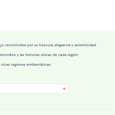
o, reconocidos por su frescura, elegancia y autenticidad.
enombre y las historias únicas de cada región.
 y otras regiones emblemáticas.