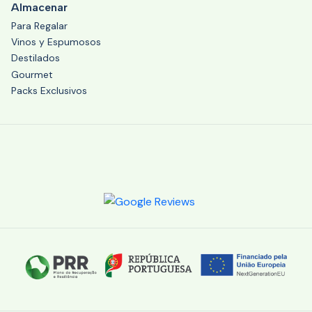
Almacenar
Para Regalar
Vinos y Espumosos
Destilados
Gourmet
Packs Exclusivos